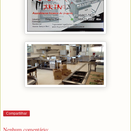
Compartilhar
Nenhum comentário: