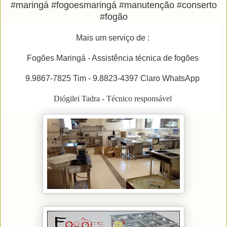
#maringá #fogoesmaringá #manutenção #conserto
#fogão
Mais um serviço de :
Fogões Maringá - Assistência técnica de fogões
9.9867-7825 Tim - 9.8823-4397 Claro WhatsApp
Diógilei Tadra - Técnico responsável