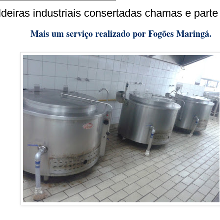
deiras industriais consertadas chamas e parte 
Mais um serviço realizado por Fogões Maringá.