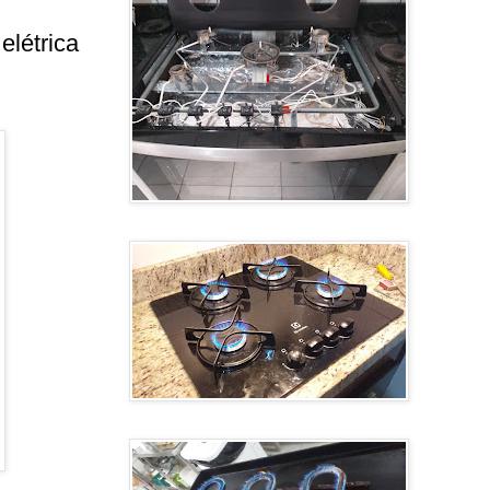
elétrica