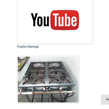
Fogões Maringá
Ne