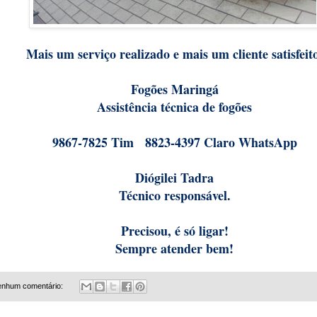
Mais um serviço realizado e mais um cliente satisfeit
Fogões Maringá
Assistência técnica de fogões
9867-7825 Tim 8823-4397 Claro WhatsApp
Diógilei Tadra
Técnico responsável.
Precisou, é só ligar!
Sempre atender bem!
nhum comentário: