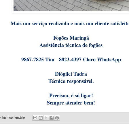
Mais um serviço realizado e mais um cliente satisfeit
Fogões Maringá
Assistência técnica de fogões
9867-7825 Tim 8823-4397 Claro WhatsApp
Diógilei Tadra
Técnico responsável.
Precisou, é só ligar!
Sempre atender bem!
nhum comentário: