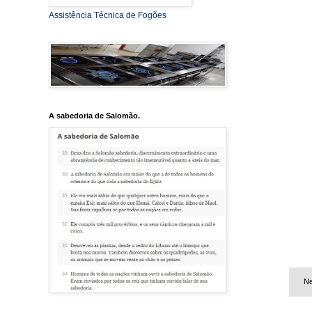
Assistência Técnica de Fogões
A sabedoria de Salomão.
Ne