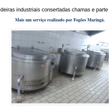
deiras industriais consertadas chamas e parte 
Mais um serviço realizado por Fogões Maringá.