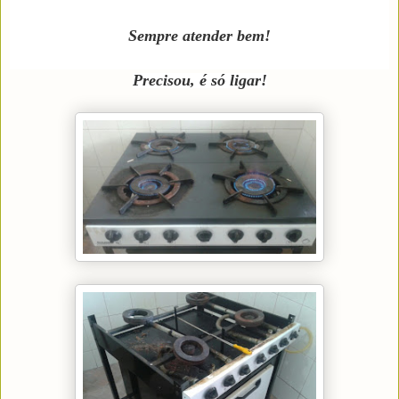
Sempre atender bem!
Precisou, é só ligar!