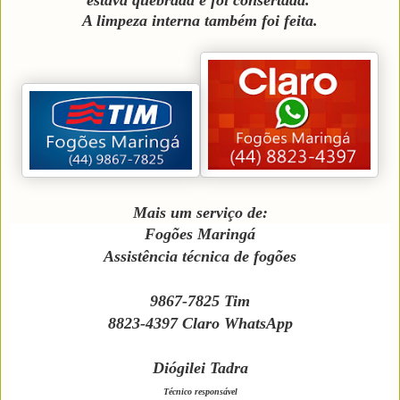
A limpeza interna também foi feita.
Mais um serviço de:
Fogões Maringá
Assistência técnica de fogões
9867-7825 Tim
8823-4397 Claro WhatsApp
Diógilei Tadra
Técnico responsável