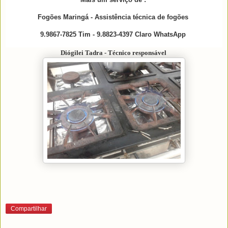
Fogões Maringá - Assistência técnica de fogões
9.9867-7825 Tim - 9.8823-4397 Claro WhatsApp
Diógilei Tadra - Técnico responsável
Compartilhar