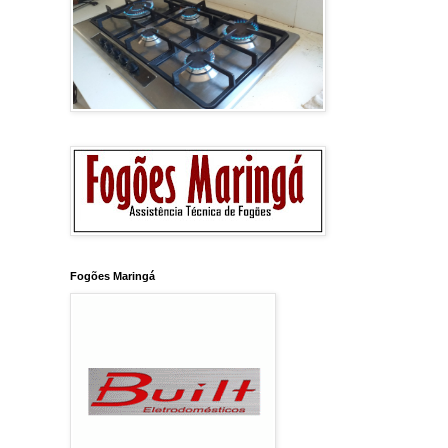
Fogões Maringá