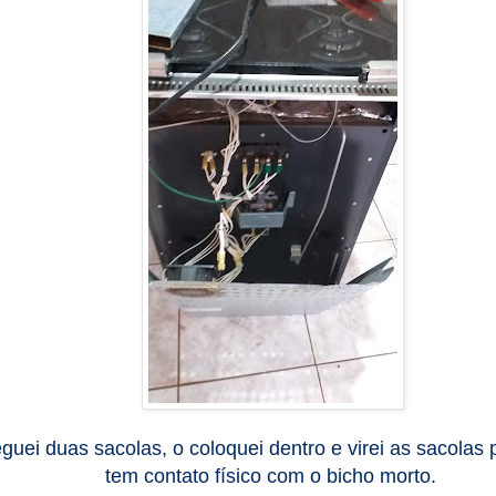
guei duas sacolas, o coloquei dentro e virei as sacolas
tem contato físico com o bicho morto.