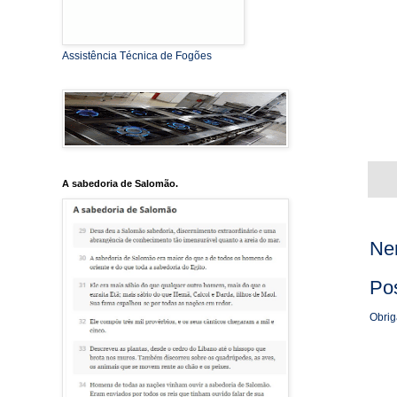
Assistência Técnica de Fogões
A sabedoria de Salomão.
Ne
Po
Obrig