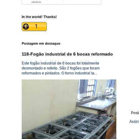
In the world! Thanks!
Postagem em destaque
118-Fogão industrial de 6 bocas reformado
Este fogão industrial de 6 bocas foi totalmente
desmontado e refeito. São 2 fogões que foram
reformados e pintados. O forno industrial ta...
Post
Assin