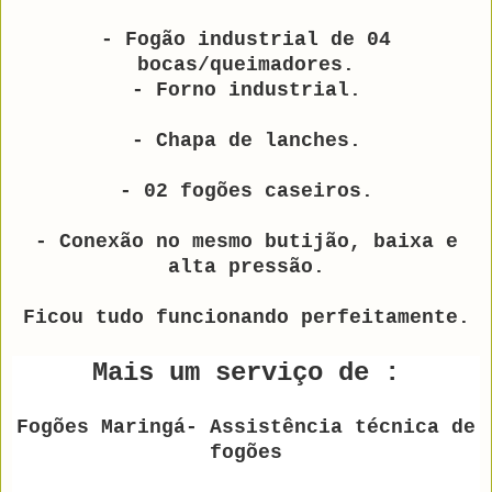
- Fogão industrial de 04
bocas/queimadores.
- Forno industrial.
- Chapa de lanches.
- 02 fogões caseiros.
- Conexão no mesmo butijão, baixa e
alta pressão.
Ficou tudo funcionando perfeitamente.
Mais um serviço de :
Fogões Maringá- Assistência técnica de
fogões