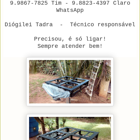
9.9867-7825 Tim - 9.8823-4397 Claro
WhatsApp
Diógilei Tadra - Técnico responsável
Precisou, é só ligar!
Sempre atender bem!