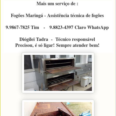
Mais um serviço de :
Fogões Maringá - Assistência técnica de fogões
9.9867-7825 Tim - 9.8823-4397 Claro WhatsApp
Diógilei Tadra - Técnico responsável
Precisou, é só ligar!
Sempre atender bem!