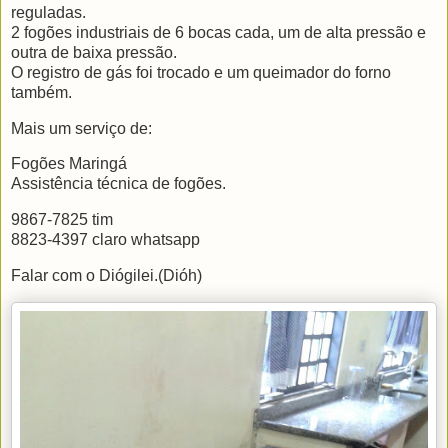
reguladas.
2 fogões industriais de 6 bocas cada, um de alta pressão e
outra de baixa pressão.
O registro de gás foi trocado e um queimador do forno
também.
Mais um serviço de:
Fogões Maringá
Assistência técnica de fogões.
9867-7825 tim
8823-4397 claro whatsapp
Falar com o Diógilei.(Dióh)