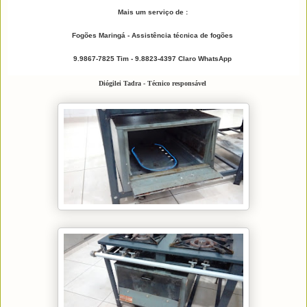
Mais um serviço de :
Fogões Maringá - Assistência técnica de fogões
9.9867-7825 Tim - 9.8823-4397 Claro WhatsApp
Diógilei Tadra - Técnico responsável