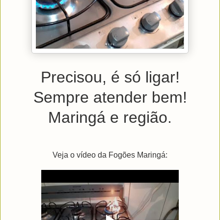
Precisou, é só ligar!
Sempre atender bem!
Maringá e região.
Veja o vídeo da Fogões Maringá: