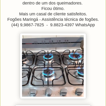
dentro de um dos queimadores.
Ficou ótimo.
Mais um casal de cliente satisfeitos.
Fogões Maringá - Assistência técnica de fogões.
(44) 9,9867-7825 - 9.8823-4397 WhatsApp