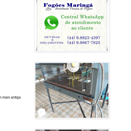
 mais antiga