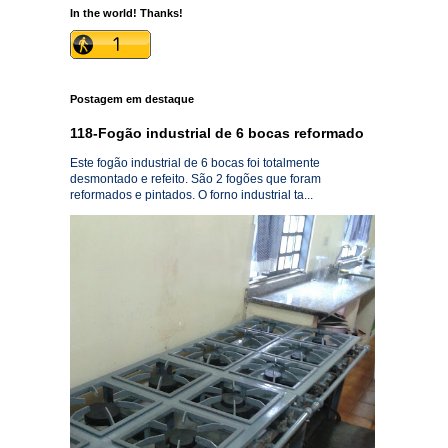
In the world! Thanks!
Postagem em destaque
118-Fogão industrial de 6 bocas reformado
Este fogão industrial de 6 bocas foi totalmente
desmontado e refeito. São 2 fogões que foram
reformados e pintados. O forno industrial ta...