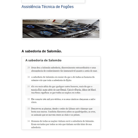
Assistência Técnica de Fogões
A sabedoria de Salomão.