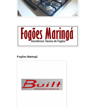
Fogões Maringá