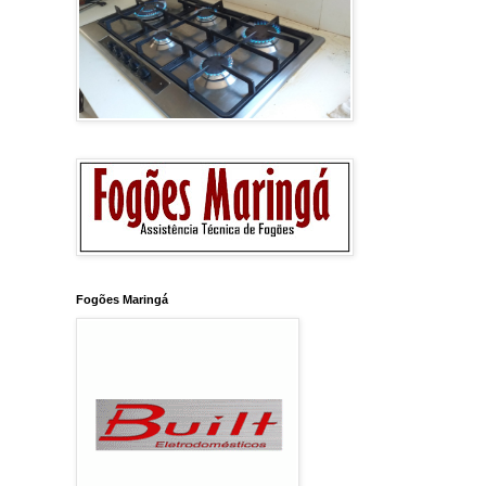
Fogões Maringá