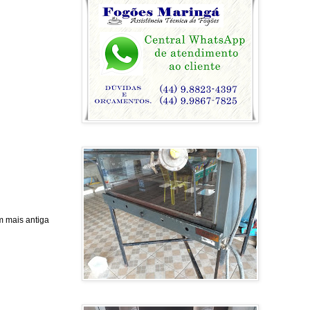
 mais antiga