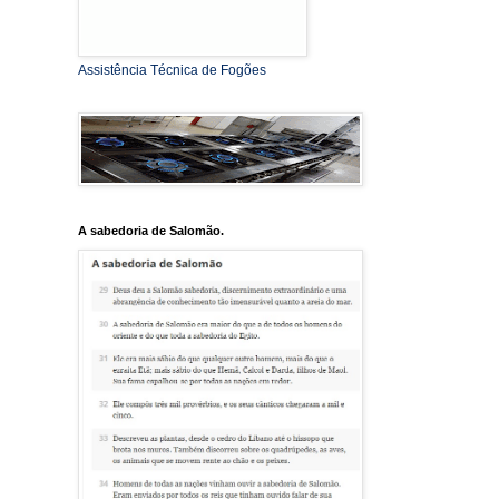
Assistência Técnica de Fogões
A sabedoria de Salomão.