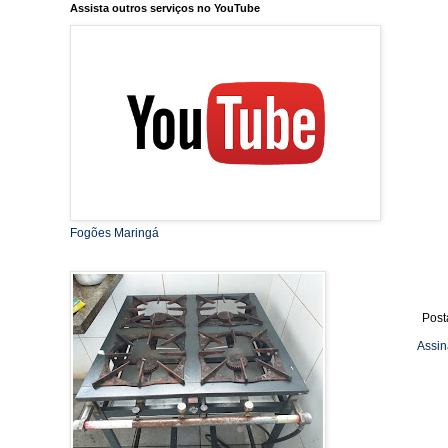
Assista outros serviços no YouTube
Fogões Maringá
Post
Assin