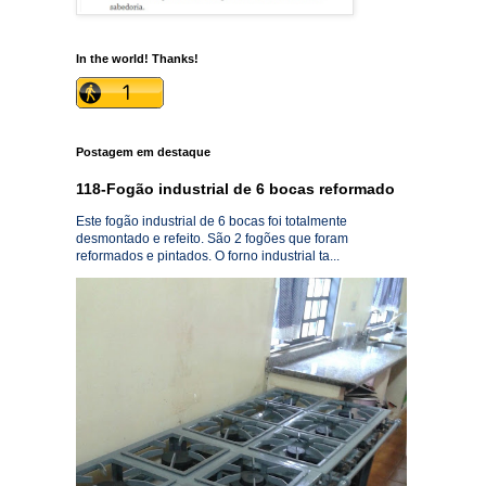
In the world! Thanks!
Postagem em destaque
118-Fogão industrial de 6 bocas reformado
Este fogão industrial de 6 bocas foi totalmente
desmontado e refeito. São 2 fogões que foram
reformados e pintados. O forno industrial ta...