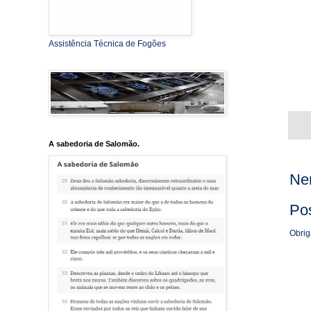
Assistência Técnica de Fogões
A sabedoria de Salomão.
Ne
Po
Obrig