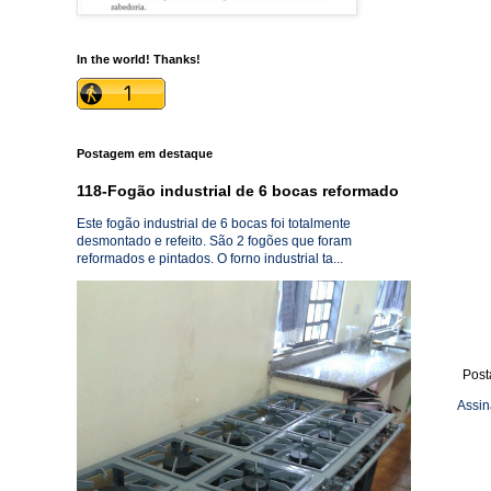
In the world! Thanks!
Postagem em destaque
118-Fogão industrial de 6 bocas reformado
Este fogão industrial de 6 bocas foi totalmente
desmontado e refeito. São 2 fogões que foram
reformados e pintados. O forno industrial ta...
Post
Assin