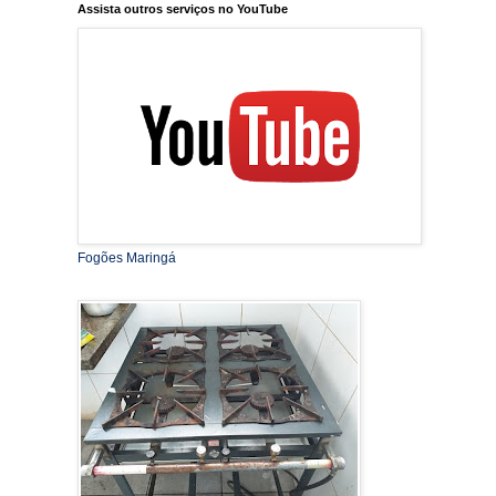
Assista outros serviços no YouTube
Fogões Maringá