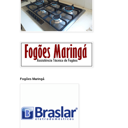
Fogões Maringá