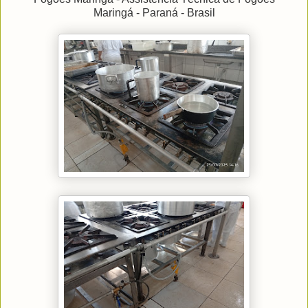
Maringá - Paraná - Brasil