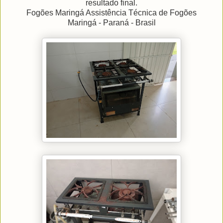
resultado final.
Fogões Maringá Assistência Técnica de Fogões
Maringá - Paraná - Brasil