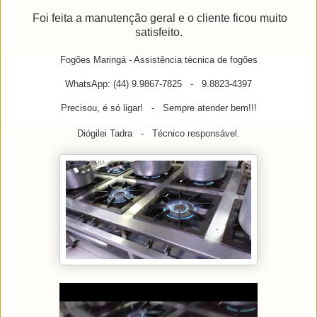
Foi feita a manutenção geral e o cliente ficou muito
satisfeito.
Fogões Maringá - Assistência técnica de fogões
WhatsApp: (44) 9.9867-7825 - 9.8823-4397
Precisou, é só ligar! - Sempre atender bem!!!
Diógilei Tadra - Técnico responsável.