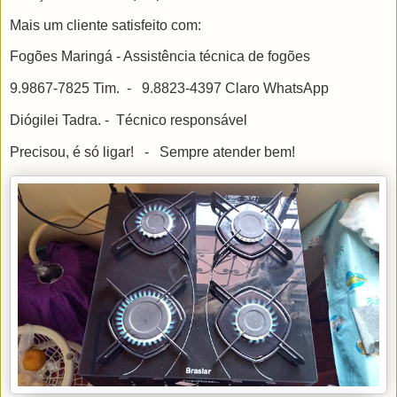
Mais um cliente satisfeito com:
Fogões Maringá - Assistência técnica de fogões
9.9867-7825 Tim. - 9.8823-4397 Claro WhatsApp
Diógilei Tadra. - Técnico responsável
Precisou, é só ligar! - Sempre atender bem!