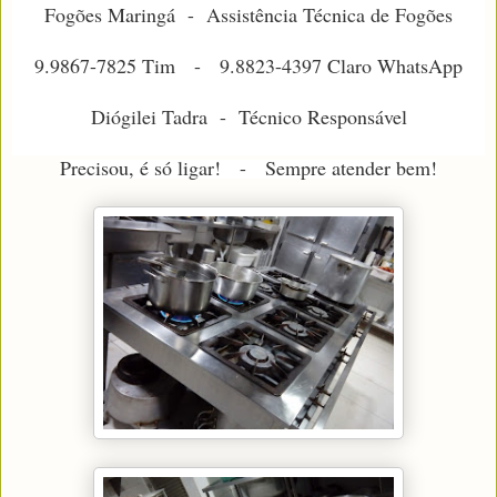
Fogões Maringá - Assistência Técnica de Fogões
9.9867-7825 Tim - 9.8823-4397 Claro WhatsApp
Diógilei Tadra - Técnico Responsável
Precisou, é só ligar! - Sempre atender bem!