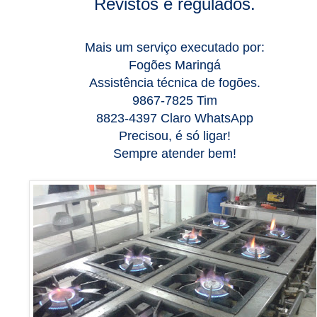
Revistos e regulados.
Mais um serviço executado por:
Fogões Maringá
Assistência técnica de fogões.
9867-7825 Tim
8823-4397 Claro WhatsApp
Precisou, é só ligar!
Sempre atender bem!