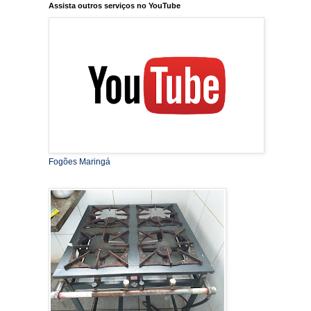
Assista outros serviços no YouTube
Fogões Maringá