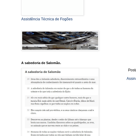
Assistência Técnica de Fogões
A sabedoria de Salomão.
Post
Assin