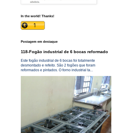
In the world! Thanks!
Postagem em destaque
118-Fogão industrial de 6 bocas reformado
Este fogão industrial de 6 bocas foi totalmente
desmontado e refeito. São 2 fogões que foram
reformados e pintados. O forno industrial ta...