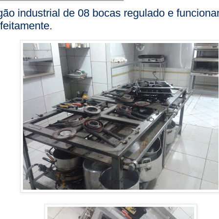
ão industrial de 08 bocas regulado e funcion
feitamente.