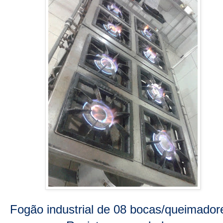
Fogão industrial de 08 bocas/queimador