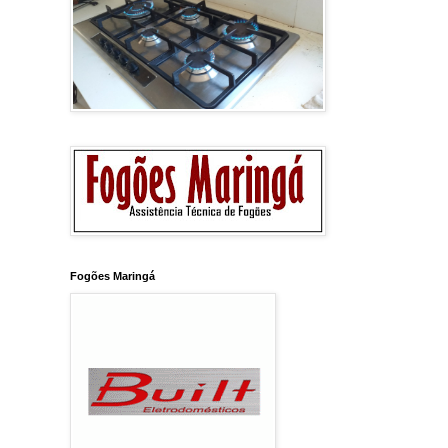
Fogões Maringá