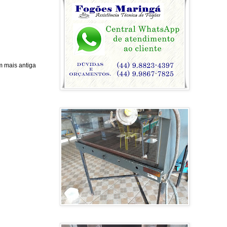
 mais antiga