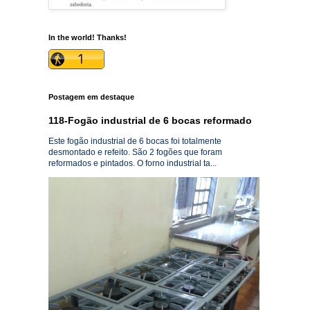
In the world! Thanks!
Postagem em destaque
118-Fogão industrial de 6 bocas reformado
Este fogão industrial de 6 bocas foi totalmente
desmontado e refeito. São 2 fogões que foram
reformados e pintados. O forno industrial ta...