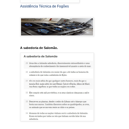
Assistência Técnica de Fogões
A sabedoria de Salomão.