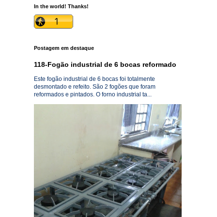
In the world! Thanks!
Postagem em destaque
118-Fogão industrial de 6 bocas reformado
Este fogão industrial de 6 bocas foi totalmente
desmontado e refeito. São 2 fogões que foram
reformados e pintados. O forno industrial ta...