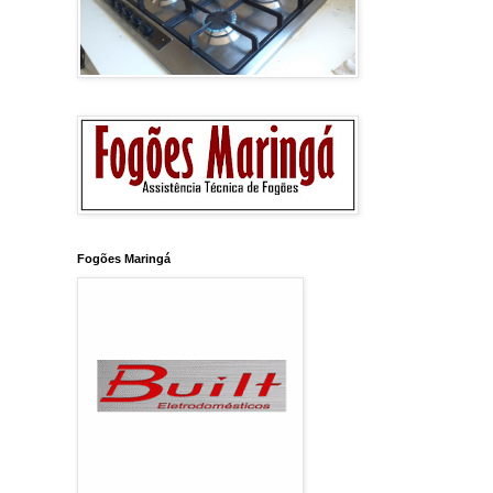
Fogões Maringá