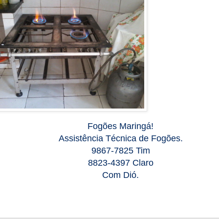
Fogões Maringá!
Assistência Técnica de Fogões.
9867-7825 Tim
8823-4397 Claro
Com Dió.