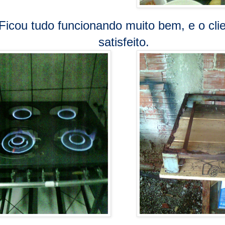
Ficou tudo funcionando muito bem, e o cli
satisfeito.