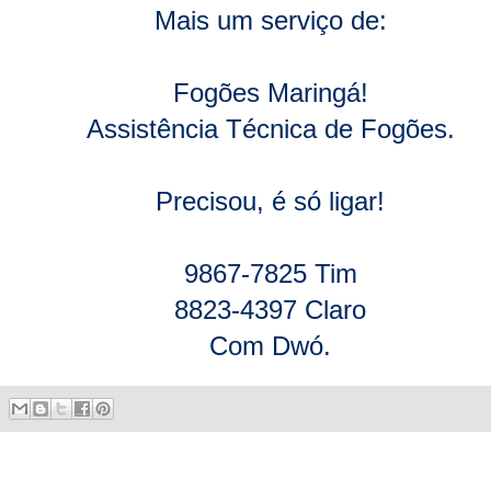
Mais um serviço de:
Fogões Maringá!
Assistência Técnica de Fogões.
Precisou, é só ligar!
9867-7825 Tim
8823-4397 Claro
Com Dwó.