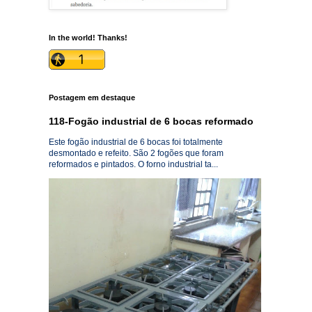
In the world! Thanks!
Postagem em destaque
118-Fogão industrial de 6 bocas reformado
Este fogão industrial de 6 bocas foi totalmente
desmontado e refeito. São 2 fogões que foram
reformados e pintados. O forno industrial ta...