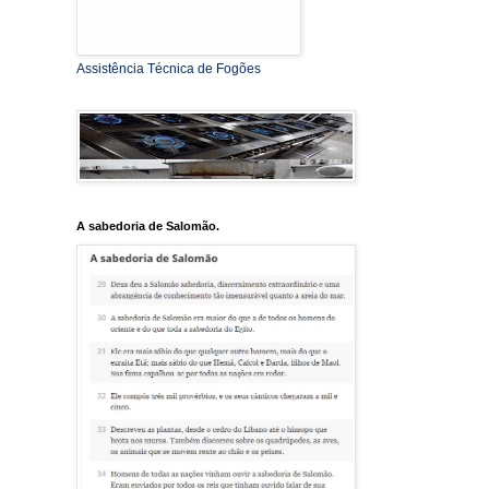
Assistência Técnica de Fogões
A sabedoria de Salomão.