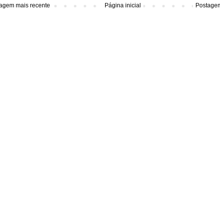
agem mais recente
Página inicial
Postagem