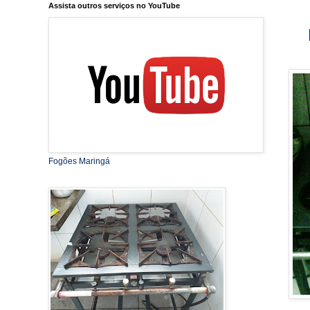
Assista outros serviços no YouTube
Fogões Maringá